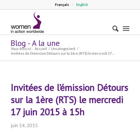
Français
English
Blog - A la une
Vous êtes ici :
Accueil
/
Uncategorized
/
Invitées de l’émission Détours sur la 1ère (RTS) le mercredi 17 ...
Invitées de l’émission Détours
sur la 1ère (RTS) le mercredi
17 juin 2015 à 15h
juin 14, 2015