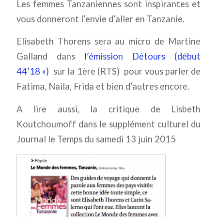
Les femmes Tanzaniennes sont inspirantes et
vous donneront l’envie d’aller en Tanzanie.
Elisabeth Thorens sera au micro de Martine
Galland dans
l’émission Détours (début
44’18 »)
sur la 1ère (RTS) pour vous parler de
Fatima, Naila, Frida et bien d’autres encore.
A lire aussi, la critique de Lisbeth
Koutchoumoff dans le supplément culturel du
Journal le Temps du samedi 13 juin 2015