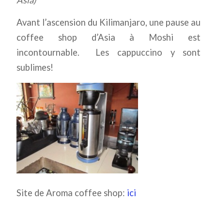
Avant l’ascension du Kilimanjaro, une pause au
coffee shop d’Asia à Moshi est
incontournable. Les cappuccino y sont
sublimes!
Site de Aroma coffee shop:
ici