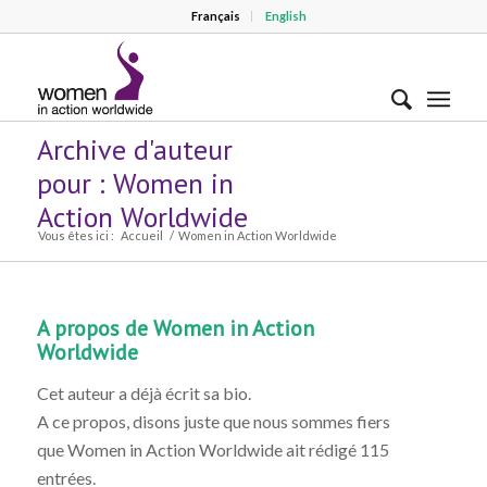
Français
English
Archive d'auteur
pour : Women in
Action Worldwide
Vous êtes ici :
Accueil
/
Women in Action Worldwide
A propos de
Women in Action
Worldwide
Cet auteur a déjà écrit sa bio.
A ce propos, disons juste que nous sommes fiers
que
Women in Action Worldwide
ait rédigé 115
entrées.