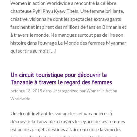
Women in action Worldwide a rencontré la célèbre
chanteuse Pyhi Phyu Kyaw Thein. Une femme brillante,
créative, visionnaire dont les spectacles extravagants
fascinent et inspirent des millions de fans en Birmanie et
à travers le monde. Ne manquez surtout pas de lire son
histoire dans l’ouvrage Le Monde des femmes Myanmar
qui sortira au mois […]
Un circuit touristique pour découvrir la
Tanzanie à travers le regard des femmes
octobre 13, 2015
dans
Uncategorized
par
Women in Action
Worldwide
Un circuit invitant les vacanciers et vacancières à
découvrir la Tanzanie à travers le regard de ses femmes
est un des projets destinés à faire entendre la voix des