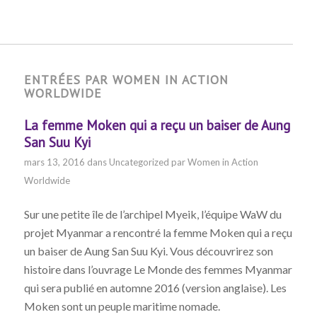
ENTRÉES PAR WOMEN IN ACTION
WORLDWIDE
La femme Moken qui a reçu un baiser de Aung
San Suu Kyi
mars 13, 2016
dans
Uncategorized
par
Women in Action
Worldwide
Sur une petite île de l’archipel Myeik, l’équipe WaW du
projet Myanmar a rencontré la femme Moken qui a reçu
un baiser de Aung San Suu Kyi. Vous découvrirez son
histoire dans l’ouvrage Le Monde des femmes Myanmar
qui sera publié en automne 2016 (version anglaise). Les
Moken sont un peuple maritime nomade.