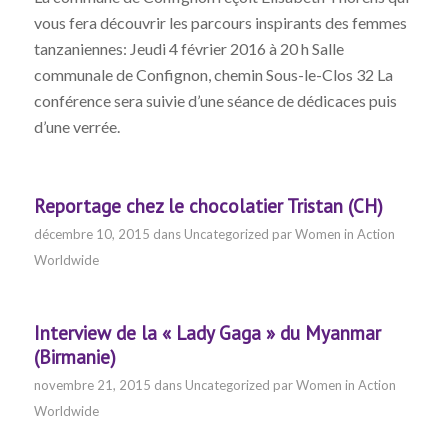
vous fera découvrir les parcours inspirants des femmes
tanzaniennes: Jeudi 4 février 2016 à 20 h Salle
communale de Confignon, chemin Sous-le-Clos 32 La
conférence sera suivie d’une séance de dédicaces puis
d’une verrée.
Reportage chez le chocolatier Tristan (CH)
décembre 10, 2015
dans
Uncategorized
par
Women in Action
Worldwide
Interview de la « Lady Gaga » du Myanmar
(Birmanie)
novembre 21, 2015
dans
Uncategorized
par
Women in Action
Worldwide