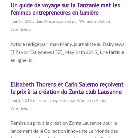
Un guide de voyage sur la Tanzanie met les
femmes entrepreneures en lumière
mai 17, 2015
dans
Uncategorized
par
Women in Action
Worldwide
Article rédigé par Iman Many, journaliste au Dailynews
(TZ) voir Dailynews (TZ)_May 14th 2015_ Lire l’article
en ligne: ici
Elisabeth Thorens et Carin Salerno reçoivent
le prix à la création du Zonta club Lausanne
mai 3, 2015
dans
Uncategorized
par
Women in Action
Worldwide
Remise du prix à la création Zonta Lausanne pour le
lancement de la Collection innovante Le Monde des