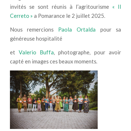
invités se sont réunis à l’agritourisme
« Il
Cerreto »
a Pomarance le 2 juillet 2025.
Nous remercions
Paola Ortalda
pour sa
généreuse hospitalité
et
Valerio Buffa
, photographe, pour avoir
capté en images ces beaux moments.